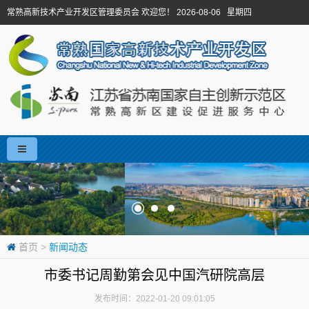
常熟高新技术产业开发区管理委员会 欢迎您！ 2026-08-06 星期四
首页
>
新闻动态
市委书记周勤第会见中国汽研院高层
发布时间：2022-01-20 09:01:05