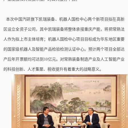
本次中国汽研旗下凯瑞装备、机器人国检中心两个新项目拟在高新
区设立全资子公司，其中凯瑞装备将整体承接重庆产能，将把常熟法
人作为拟上市主体培育；机器人国检中心项目目标成为华东地区重要
的国家级机器人及智能产品检验检测认证中心。预计两个项目全部达
产后年开票额均可达到10亿元。对常熟装备制造产业及人工智能产业
的科技创新、人才集聚、税收提升有着重大的战略意义。