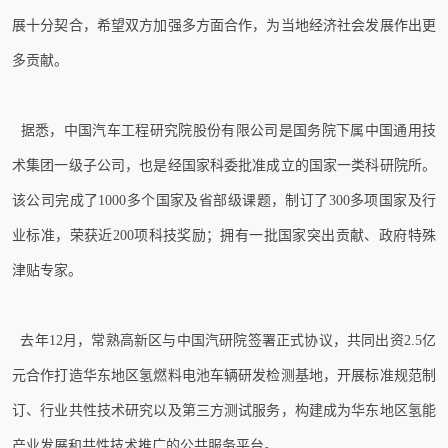
展十分契合，希望双方加强多方面合作，为当地经济社会发展作出更
多贡献。
据悉，中国汽车工程研究院股份有限公司是国务院下属中国通用技
术集团一级子公司，也是经国家科委批准成立的国家一类科研院所。
该公司完成了1000多个国家及省部级课题，制订了300多项国家及行
业标准，荣获近200项科技奖励；拥有一批国家突出贡献、政府特殊
津贴专家。
去年12月，常熟高新区与中国汽研院签署正式协议，共同出资2.5亿
元合作打造华东地区氢燃料电池车辆研发检测基地，开展标准规范制
订、行业共性技术研究以及第三方测试服务，构建成为华东地区氢能
产业发展和共性技术推广的公共服务平台。