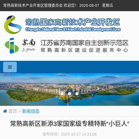
常熟高新技术产业开发区管理委员会 欢迎您！ 2026-08-07 星期五
首页
>
新闻动态
常熟高新区新添3家国家级专精特新“小巨人”
发布时间：2025-10-27 14:31:06