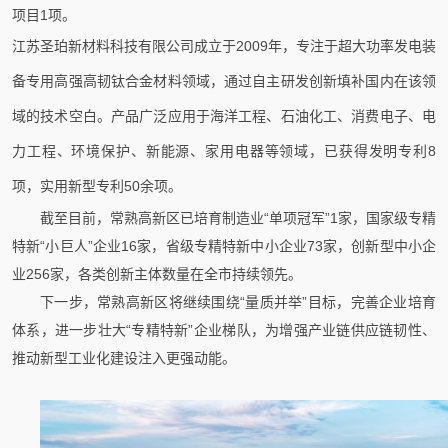
项目1项。
江苏圣珀新材料科技有限公司成立于2009年，专注于超大功率发电装
备专用高强高韧钛合金材料领域，通过自主研发创新填补国内在该领
域的技术空白。产品广泛应用于海洋工程、石油化工、消费电子、电
力工程、环境保护、新能源、家用电器等领域，已获得发明专利8
项，实用新型专利50余项。
截至目前，常熟高新区已培育制造业“单项冠军”1家，国家级专精
特新“小巨人”企业16家，省级专精特新中小企业73家，创新型中小企
业256家，各类创新主体数量在全市持续领先。
下一步，常熟高新区将继续围绕“量质并举”目标，完善企业培育
体系，进一步壮大“专精特新”企业梯队，为增强产业链供应链韧性、
推动新型工业化建设注入更强动能。