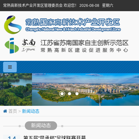
常熟高新技术产业开发区管理委员会 欢迎您！ 2026-08-08 星期六
首页
>
新闻动态
新闻动态
第五届“昆承杯”足球联赛开幕