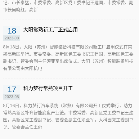
记、市长秦猛，市委常委、高新区党工委书记王建国，市委常委、副
市长吴晓红，高新
18
大阳常熟新工厂正式启用
2023-08
8月18日，大阳（苏州）智能装备科技有限公司新工厂启用仪式在常
熟高新区举行。市委常委、高新区党工委书记王建国，高新区党工委
副书记、管委会副主任须亚军出席仪式。大阳（苏州）智能装备科技
有限公司由大阳机电
17
科力梦行常熟项目开工
2023-08
8月16日，科力梦行汽车系统（常熟）有限公司开工仪式举行，助力
常熟高新区补齐智能底盘产业链。市委常委、高新区党工委书记王建
国，高新区党工委副书记、管委会副主任须亚军，大科园党工委副书
记、管委会主任王奇