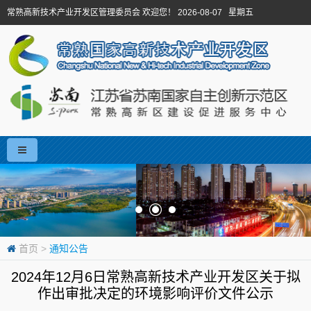
常熟高新技术产业开发区管理委员会 欢迎您！ 2026-08-07 星期五
首页
>
通知公告
2024年12月6日常熟高新技术产业开发区关于拟
作出审批决定的环境影响评价文件公示