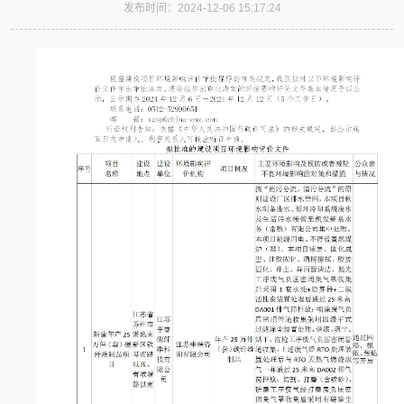
发布时间：2024-12-06 15:17:24