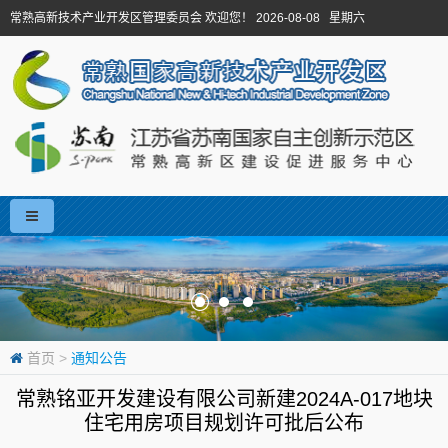
常熟高新技术产业开发区管理委员会 欢迎您！ 2026-08-08 星期六
首页
>
通知公告
常熟铭亚开发建设有限公司新建2024A-017地块
住宅用房项目规划许可批后公布