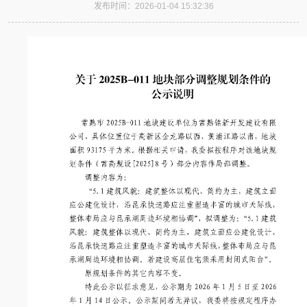
发布时间：2026-01-04 15:32:36