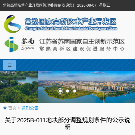
常熟高新技术产业开发区管理委员会 欢迎您！ 2026-08-07 星期五
首页
>
通知公告
关于2025B-011地块部分调整规划条件的公示说
明