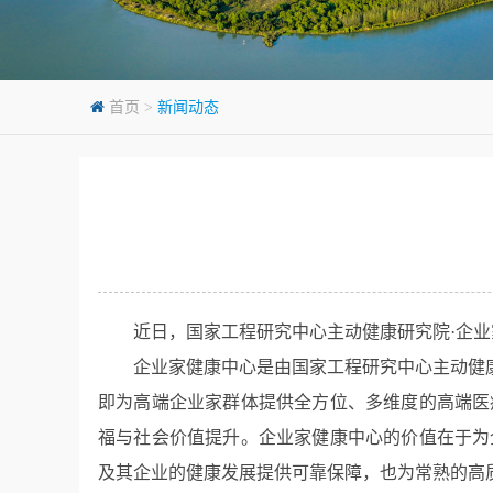
首页
>
新闻动态
近日，国家工程研究中心主动健康研究院·企
企业家健康中心是由国家工程研究中心主动健
即为高端企业家群体提供全方位、多维度的高端医
福与社会价值提升。企业家健康中心的价值在于为
及其企业的健康发展提供可靠保障，也为常熟的高质