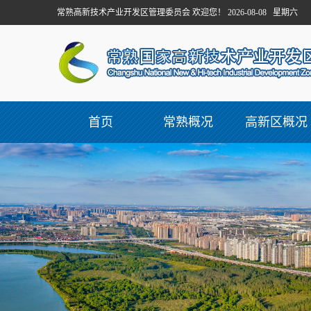
常熟高新技术产业开发区管理委员会 欢迎您！ 2026-08-08 星期六
首页
常熟概况
高新区概况