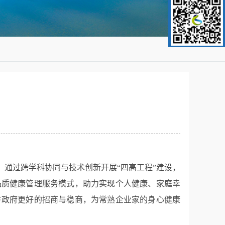
通过跨学科协同与技术创新开展“四高工程”建设，
品质健康管理服务模式，助力实现个人健康、家庭幸
方政府更好的招商与稳商，为常熟企业家的身心健康